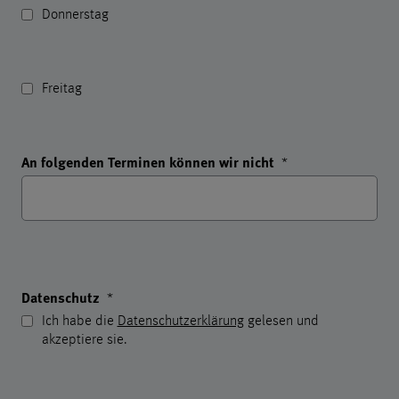
Donnerstag
Freitag
An folgenden Terminen können wir nicht
*
Datenschutz
*
Ich habe die
Datenschutzerklärung
gelesen und
akzeptiere sie.