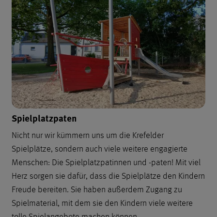
Spielplatzpaten
Nicht nur wir kümmern uns um die Krefelder
Spielplätze, sondern auch viele weitere engagierte
Menschen: Die Spielplatzpatinnen und -paten! Mit viel
Herz sorgen sie dafür, dass die Spielplätze den Kindern
Freude bereiten. Sie haben außerdem Zugang zu
Spielmaterial, mit dem sie den Kindern viele weitere
tolle Spielangebote machen können.