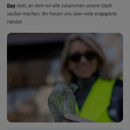
Day
statt, an dem wir alle zusammen unsere Stadt
sauber machen. Wir freuen uns über viele engagierte
Hände!