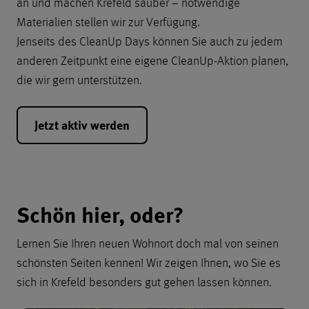
an und machen Krefeld sauber − notwendige
Materialien stellen wir zur Verfügung.
Jenseits des CleanUp Days können Sie auch zu jedem
anderen Zeitpunkt eine eigene CleanUp-Aktion planen,
die wir gern unterstützen.
Jetzt aktiv werden
Schön hier
Schön hier, oder?
Lernen Sie Ihren neuen Wohnort doch mal von seinen
schönsten Seiten kennen! Wir zeigen Ihnen, wo Sie es
sich in Krefeld besonders gut gehen lassen können.