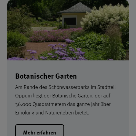
Folie 1 von
Botanischer Garten
Am Rande des Schönwasserparks im Stadtteil
Oppum liegt der Botanische Garten, der auf
36.000 Quadratmetern das ganze Jahr über
Erholung und Naturerleben bietet.
Mehr erfahren