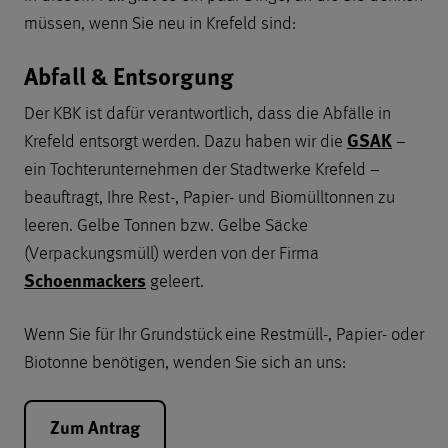
müssen, wenn Sie neu in Krefeld sind:
Abfall & Entsorgung
Der KBK ist dafür verantwortlich, dass die Abfälle in
GSAK
Krefeld entsorgt werden. Dazu haben wir die
−
ein Tochterunternehmen der Stadtwerke Krefeld −
beauftragt, Ihre Rest-, Papier- und Biomülltonnen zu
leeren. Gelbe Tonnen bzw. Gelbe Säcke
(Verpackungsmüll) werden von der Firma
Schoenmackers
geleert.
Wenn Sie für Ihr Grundstück eine Restmüll-, Papier- oder
Biotonne benötigen, wenden Sie sich an uns:
Zum Antrag