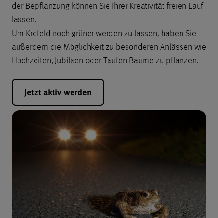
der Bepflanzung können Sie Ihrer Kreativität freien Lauf
lassen.
Um Krefeld noch grüner werden zu lassen, haben Sie
außerdem die Möglichkeit zu besonderen Anlässen wie
Hochzeiten, Jubiläen oder Taufen Bäume zu pflanzen.
Jetzt aktiv werden