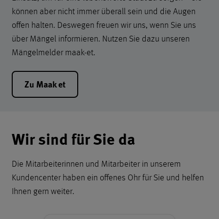
können aber nicht immer überall sein und die Augen
offen halten. Deswegen freuen wir uns, wenn Sie uns
über Mängel informieren. Nutzen Sie dazu unseren
Mängelmelder maak-et.
Zu Maak et
Kontaktmöglichkeiten des Ko
Wir sind für Sie da
Die Mitarbeiterinnen und Mitarbeiter in unserem
Kundencenter haben ein offenes Ohr für Sie und helfen
Ihnen gern weiter.