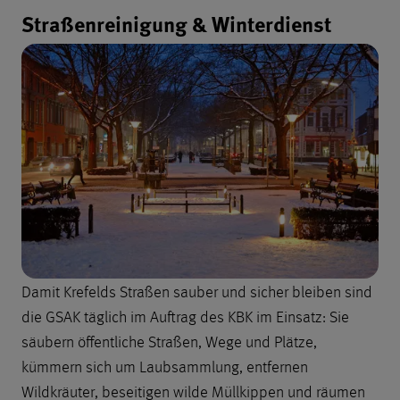
Straßenreinigung & Winterdienst
Damit Krefelds Straßen sauber und sicher bleiben sind
die GSAK täglich im Auftrag des KBK im Einsatz: Sie
säubern öffentliche Straßen, Wege und Plätze,
kümmern sich um Laubsammlung, entfernen
Wildkräuter, beseitigen wilde Müllkippen und räumen