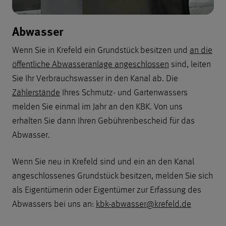
Abwasser
Wenn Sie in Krefeld ein Grundstück besitzen und
an die
öffentliche Abwasseranlage angeschlossen
sind, leiten
Sie Ihr Verbrauchswasser in den Kanal ab. Die
Zählerstände
Ihres Schmutz- und Gartenwassers
melden Sie einmal im Jahr an den KBK. Von uns
erhalten Sie dann Ihren Gebührenbescheid für das
Abwasser.
Wenn Sie neu in Krefeld sind und ein an den Kanal
angeschlossenes Grundstück besitzen, melden Sie sich
als Eigentümerin oder Eigentümer zur Erfassung des
Abwassers bei uns an:
kbk-abwasser@krefeld.de