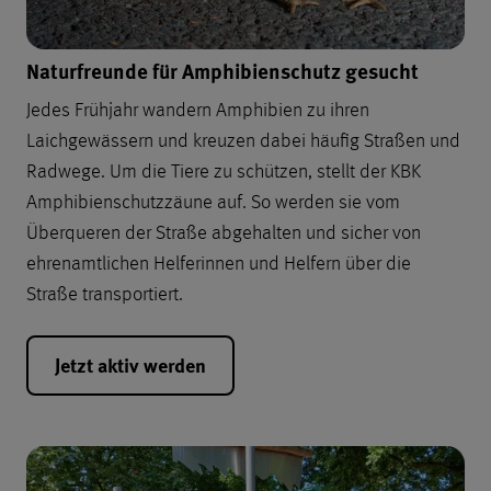
Naturfreunde für Amphibienschutz gesucht
Jedes Frühjahr wandern Amphibien zu ihren
Laichgewässern und kreuzen dabei häufig Straßen und
Radwege. Um die Tiere zu schützen, stellt der KBK
Amphibienschutzzäune auf. So werden sie vom
Überqueren der Straße abgehalten und sicher von
ehrenamtlichen Helferinnen und Helfern über die
Straße transportiert.
Jetzt aktiv werden