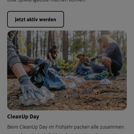
Jetzt aktiv werden
CleanUp Day
Beim CleanUp Day im Frühjahr packen alle zusammen