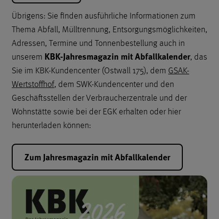
Übrigens: Sie finden ausführliche Informationen zum
Thema Abfall, Mülltrennung, Entsorgungsmöglichkeiten,
Adressen, Termine und Tonnenbestellung auch in
KBK-Jahresmagazin mit Abfallkalender
unserem
, das
Sie im KBK-Kundencenter (Ostwall 175), dem
GSAK-
Wertstoffhof
, dem SWK-Kundencenter und den
Geschäftsstellen der Verbraucherzentrale und der
Wohnstätte sowie bei der EGK erhalten oder hier
herunterladen können:
Zum Jahresmagazin mit Abfallkalender