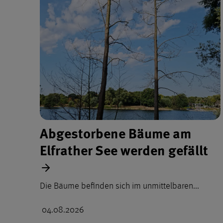
Abgestorbene Bäume am
Elfrather See werden gefällt
Die Bäume befinden sich im unmittelbaren...
04.08.2026