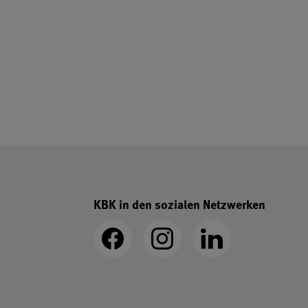
KBK in den sozialen Netzwerken