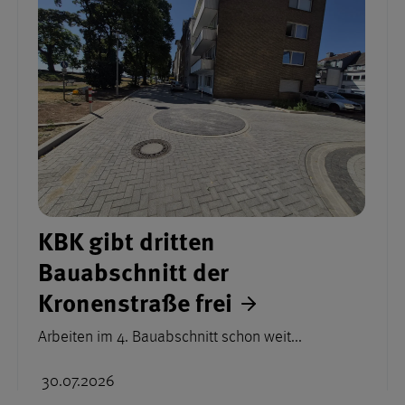
KBK gibt dritten
Bauabschnitt der
Kronenstraße frei
Arbeiten im 4. Bauabschnitt schon weit...
30.07.2026