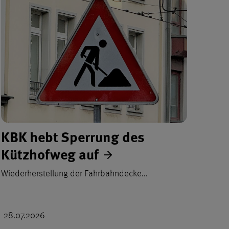
KBK hebt Sperrung des
Kützhofweg auf
Wiederherstellung der Fahrbahndecke...
28.07.2026