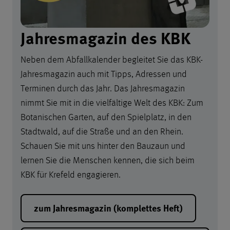
Jahresmagazin des KBK
Neben dem Abfallkalender begleitet Sie das KBK-
Jahresmagazin auch mit Tipps, Adressen und
Terminen durch das Jahr. Das Jahresmagazin
nimmt Sie mit in die vielfältige Welt des KBK: Zum
Botanischen Garten, auf den Spielplatz, in den
Stadtwald, auf die Straße und an den Rhein.
Schauen Sie mit uns hinter den Bauzaun und
lernen Sie die Menschen kennen, die sich beim
KBK für Krefeld engagieren.
zum Jahresmagazin (komplettes Heft)