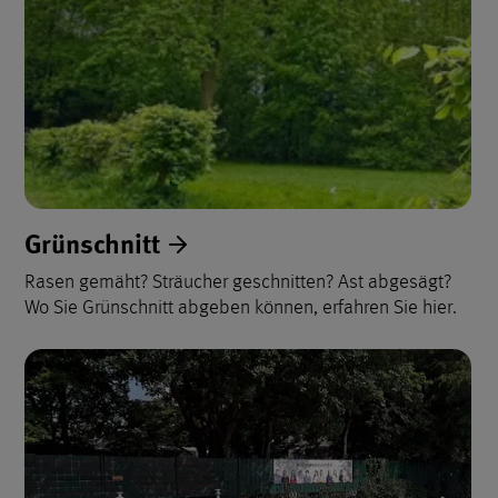
Grünschnitt
Rasen gemäht? Sträucher geschnitten? Ast abgesägt?
Wo Sie Grünschnitt abgeben können, erfahren Sie hier.