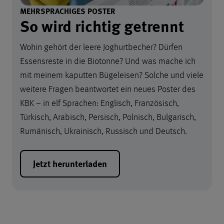
MEHRSPRACHIGES POSTER
So wird richtig getrennt
Wohin gehört der leere Joghurtbecher? Dürfen
Essensreste in die Biotonne? Und was mache ich
mit meinem kaputten Bügeleisen? Solche und viele
weitere Fragen beantwortet ein neues Poster des
KBK − in elf Sprachen: Englisch, Französisch,
Türkisch, Arabisch, Persisch, Polnisch, Bulgarisch,
Rumänisch, Ukrainisch, Russisch und Deutsch.
Jetzt herunterladen
Maak et