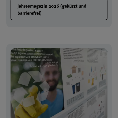
Jahresmagazin 2026 (gekürzt und 
barrierefrei)
KBK Jahresmagazin