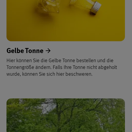
Gelbe Tonne
Hier können Sie die Gelbe Tonne bestellen und die
Tonnengröße ändern. Falls Ihre Tonne nicht abgeholt
wurde, können Sie sich hier beschweren.
Aufzählung der Inhalte zu Abfa