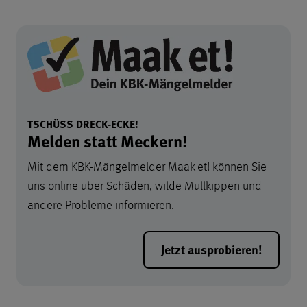
TSCHÜSS DRECK-ECKE!
Melden statt Meckern!
Mit dem KBK-Mängelmelder Maak et! können Sie
uns online über Schäden, wilde Müllkippen und
andere Probleme informieren.
Jetzt ausprobieren!