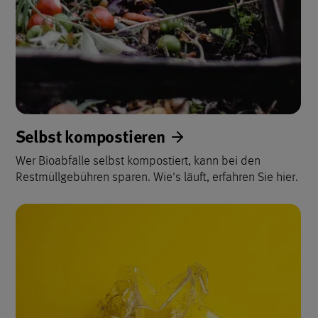
Selbst kompostieren
Wer Bioabfälle selbst kompostiert, kann bei den
Restmüllgebühren sparen. Wie's läuft, erfahren Sie hier.