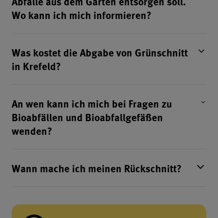
Abfälle aus dem Garten entsorgen soll.
Wo kann ich mich informieren?
Was kostet die Abgabe von Grünschnitt
in Krefeld?
An wen kann ich mich bei Fragen zu
Bioabfällen und Bioabfallgefäßen
wenden?
Wann mache ich meinen Rückschnitt?