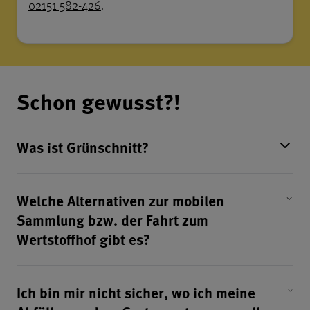
02151 582-426
.
Schon gewusst?!
Was ist Grünschnitt?
Welche Alternativen zur mobilen
Sammlung bzw. der Fahrt zum
Wertstoffhof gibt es?
Ich bin mir nicht sicher, wo ich meine