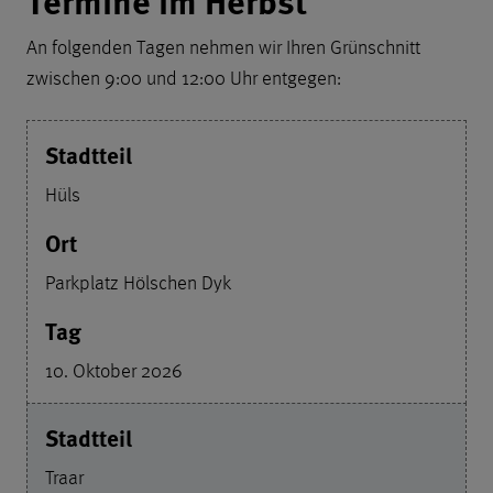
Termine im Herbst
An folgenden Tagen nehmen wir Ihren Grünschnitt
zwischen 9:00 und 12:00 Uhr entgegen:
Hüls
Parkplatz Hölschen Dyk
10. Oktober 2026
Traar