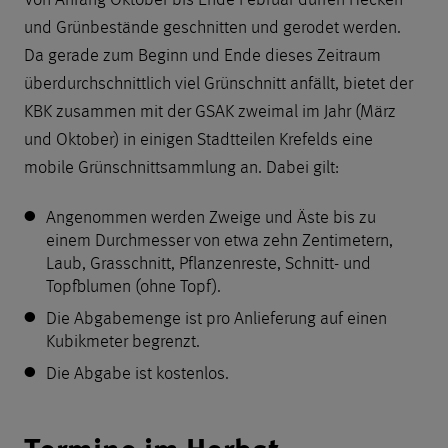
und Grünbestände geschnitten und gerodet werden.
Da gerade zum Beginn und Ende dieses Zeitraum
überdurchschnittlich viel Grünschnitt anfällt, bietet der
KBK zusammen mit der GSAK zweimal im Jahr (März
und Oktober) in einigen Stadtteilen Krefelds eine
mobile Grünschnittsammlung an. Dabei gilt:
Angenommen werden Zweige und Äste bis zu
einem Durchmesser von etwa zehn Zentimetern,
Laub, Grasschnitt, Pflanzenreste, Schnitt- und
Topfblumen (ohne Topf).
Die Abgabemenge ist pro Anlieferung
auf einen
Kubikmeter begrenzt.
Die Abgabe ist kostenlos.
Termine Grünschnittsammlung