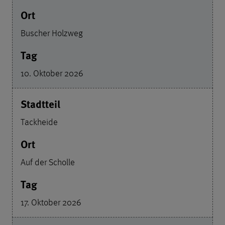
Buscher Holzweg
10. Oktober 2026
Tackheide
Auf der Scholle
17. Oktober 2026