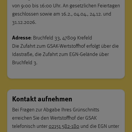
von 9:00 bis 16:00 Uhr. An gesetzlichen Feiertagen
geschlossen sowie am 16.2., 04.04., 24.12. und
31.12.2026.
Adresse
: Bruchfeld 33, 47809 Krefeld
Die Zufahrt zum GSAK-Wertstoffhof erfolgt über die
Idastraße, die Zufahrt zum EGN-Gelände über
Bruchfeld 3.
Kontakt aufnehmen
Bei Fragen zur Abgabe Ihres Grünschnitts
erreichen Sie den Wertstoffhof der GSAK
telefonisch unter
02151 582-180
und die EGN unter