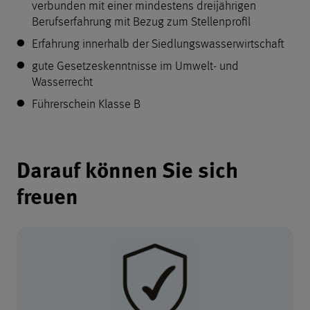
verbunden mit einer mindestens dreijährigen
Berufserfahrung mit Bezug zum Stellenprofil
Erfahrung innerhalb der Siedlungswasserwirtschaft
gute Gesetzeskenntnisse im Umwelt- und
Wasserrecht
Führerschein Klasse B
Benefits
Darauf können Sie sich
freuen