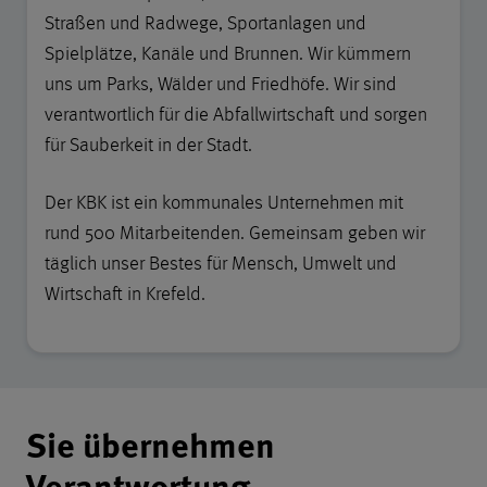
Straßen und Radwege, Sportanlagen und
Spielplätze, Kanäle und Brunnen. Wir kümmern
uns um Parks, Wälder und Friedhöfe. Wir sind
verantwortlich für die Abfallwirtschaft und sorgen
für Sauberkeit in der Stadt.
Der KBK ist ein kommunales Unternehmen mit
rund 500 Mitarbeitenden. Gemeinsam geben wir
täglich unser Bestes für Mensch, Umwelt und
Wirtschaft in Krefeld.
Aufgaben
Sie übernehmen
Verantwortung