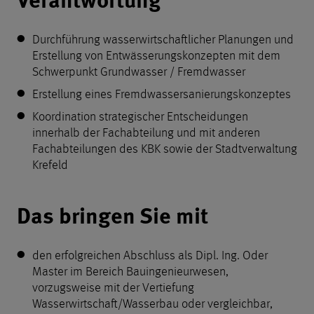
Durchführung wasserwirtschaftlicher Planungen und
Erstellung von Entwässerungskonzepten mit dem
Schwerpunkt Grundwasser / Fremdwasser
Erstellung eines Fremdwassersanierungskonzeptes
Koordination strategischer Entscheidungen
innerhalb der Fachabteilung und mit anderen
Fachabteilungen des KBK sowie der Stadtverwaltung
Krefeld
Profil
Das bringen Sie mit
den erfolgreichen Abschluss als Dipl. Ing. Oder
Master im Bereich Bauingenieurwesen,
vorzugsweise mit der Vertiefung
Wasserwirtschaft/Wasserbau oder vergleichbar,