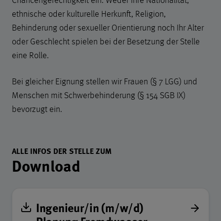
ethnische oder kulturelle Herkunft, Religion,
Behinderung oder sexueller Orientierung noch Ihr Alter
oder Geschlecht spielen bei der Besetzung der Stelle
eine Rolle.
Bei gleicher Eignung stellen wir Frauen (§ 7 LGG) und
Menschen mit Schwerbehinderung (§ 154 SGB IX)
bevorzugt ein.
ALLE INFOS DER STELLE ZUM
Download
Download-Liste mit 1 Einträgen
Ingenieur/in (m/w/d)