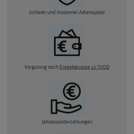
sicherer und moderner Arbeitsplatz
Vergütung nach
Entgeltgruppe 12 TVÖD
Jahressonderzahlungen