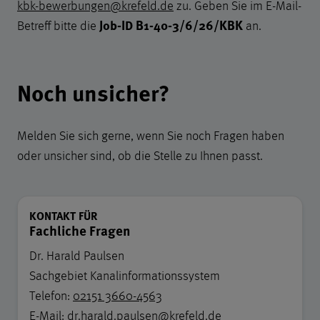
kbk-bewerbungen@krefeld.de
zu. Geben Sie im E-Mail-
Job-ID
B1-40-3/6/26/KBK
Betreff bitte die
an.
Noch unsicher?
Melden Sie sich gerne, wenn Sie noch Fragen haben
oder unsicher sind, ob die Stelle zu Ihnen passt.
KONTAKT FÜR
Fachliche Fragen
Dr. Harald Paulsen
Sachgebiet Kanalinformationssystem
Telefon:
02151 3660-4563
E-Mail:
dr.harald.paulsen@krefeld.de